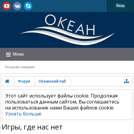
Вход
Меню
Последние сообщения
Форум
Океанский паб
Этот сайт использует файлы cookie. Продолжая
пользоваться данным сайтом, Вы соглашаетесь
на использование нами Ваших файлов cookie.
Узнать больше.
Игры, где нас нет