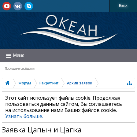
Вход
Меню
Последние сообщения
Форум
Рекрутинг
Архив заявок
Этот сайт использует файлы cookie. Продолжая
пользоваться данным сайтом, Вы соглашаетесь
на использование нами Ваших файлов cookie.
Узнать больше.
Заявка Цапыч и Цапка