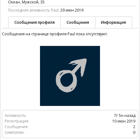
Океан
, Мужской, 35
Последняя активность Paul:
29 июн 2019
Сообщения профиля
Сообщения
Информация
Сообщения на странице профиля Paul пока отсутствуют.
Активность:
7г 5н назад
Регистрация:
10 июн 2019
Сообщения:
2
Симпатии:
0